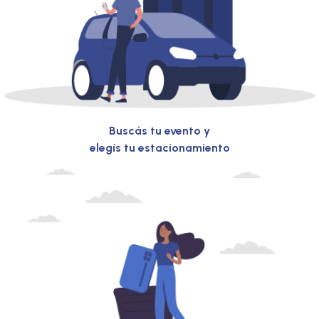
Buscás tu evento y
elegís tu estacionamiento