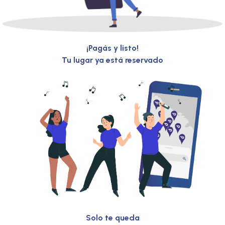
¡Pagás y listo!
Tu lugar ya está reservado
Solo te queda