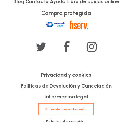
Blog
Contacto
Ayuda
Libro de quejas online
Compra protegida
Privacidad y cookies
Políticas de Devolución y Cancelación
Información legal
Botón de arrepentimiento
Defensa al consumidor