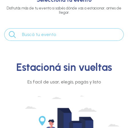
Disfrutás más de tu evento si sabés dónde vas a estacionar, antes de
llegar.
Estacioná sin vueltas
Es facil de usar, elegís, pagás y listo