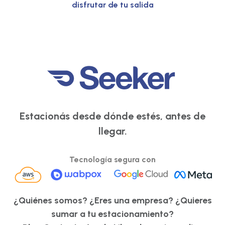
disfrutar de tu salida
Estacionás desde dónde estés, antes de
llegar.
Tecnología segura con
¿Quiénes somos?
¿Eres una empresa?
¿Quieres
sumar a tu estacionamiento?